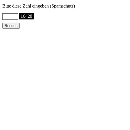
Bitte diese Zahl eingeben (Spamschutz)
16428