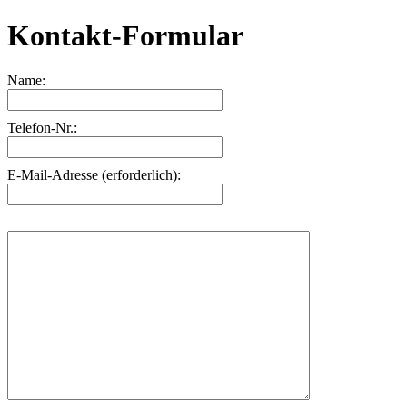
Kontakt-Formular
Name:
Telefon-Nr.:
E-Mail-Adresse (erforderlich):