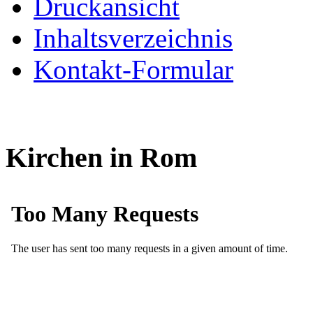
Druckansicht
Inhaltsverzeichnis
Kontakt-Formular
Kirchen in Rom