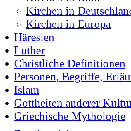
Kirchen in Deutschlan
Kirchen in Europa
Häresien
Luther
Christliche Definitionen
Personen, Begriffe, Erlä
Islam
Gottheiten anderer Kultu
Griechische Mythologie