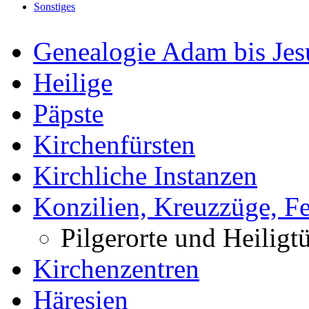
Sonstiges
Genealogie Adam bis Jes
Heilige
Päpste
Kirchenfürsten
Kirchliche Instanzen
Konzilien, Kreuzzüge, Fe
Pilgerorte und Heiligt
Kirchenzentren
Häresien