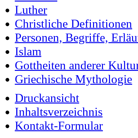
Luther
Christliche Definitionen
Personen, Begriffe, Erlä
Islam
Gottheiten anderer Kultu
Griechische Mythologie
Druckansicht
Inhaltsverzeichnis
Kontakt-Formular