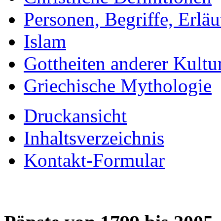
Personen, Begriffe, Erlä
Islam
Gottheiten anderer Kultu
Griechische Mythologie
Druckansicht
Inhaltsverzeichnis
Kontakt-Formular