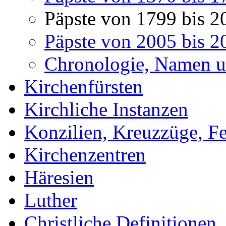
Päpste von 1799 bis 2
Päpste von 2005 bis 2
Chronologie, Namen u
Kirchenfürsten
Kirchliche Instanzen
Konzilien, Kreuzzüge, Fe
Kirchenzentren
Häresien
Luther
Christliche Definitionen