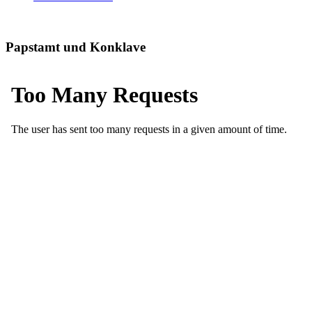
Papstamt und Konklave