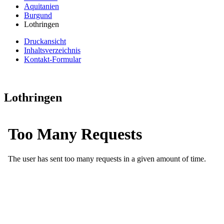
Aquitanien
Burgund
Lothringen
Druckansicht
Inhaltsverzeichnis
Kontakt-Formular
Lothringen